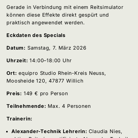
Gerade in Verbindung mit einem Reitsimulator
können diese Effekte direkt gespürt und
praktisch angewendet werden.
Eckdaten des Specials
Datum:
Samstag, 7. März 2026
Uhrzeit:
14:00–18:00 Uhr
Ort:
equipro Studio Rhein-Kreis Neuss,
Moosheide 120, 47877 Willich
Preis:
149 € pro Person
Teilnehmende:
Max. 4 Personen
Trainerin:
Alexander-Technik Lehrerin:
Claudia Nies,