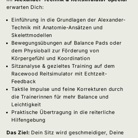
erwarten Dich:
Einführung in die Grundlagen der Alexander-
Technik mit Anatomie-Ansätzen und
Skelettmodellen
Bewegungsübungen auf Balance Pads oder
dem Physioball zur Förderung von
Körpergefühl und Koordination
Sitzanalyse & gezieltes Training auf dem
Racewood Reitsimulator mit Echtzeit-
Feedback
Taktile Impulse und feine Korrekturen durch
die Trainerinnen für mehr Balance und
Leichtigkeit
Praktische Übertragung in die reiterliche
Hilfengebung
Das Ziel:
Dein Sitz wird geschmeidiger, Deine