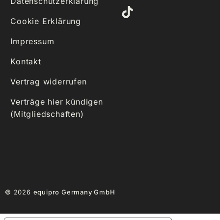
Datenschutzerklärung
Cookie Erklärung
Impressum
Kontakt
Vertrag widerrufen
Verträge hier kündigen
(Mitgliedschaften)
© 2026
equipro Germany GmbH