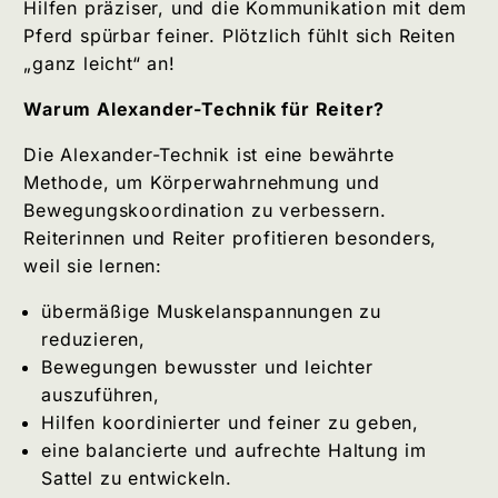
Hilfen präziser, und die Kommunikation mit dem
Pferd spürbar feiner. Plötzlich fühlt sich Reiten
„ganz leicht“ an!
Warum Alexander-Technik für Reiter?
Die Alexander-Technik ist eine bewährte
Methode, um Körperwahrnehmung und
Bewegungskoordination zu verbessern.
Reiterinnen und Reiter profitieren besonders,
weil sie lernen:
übermäßige Muskelanspannungen zu
reduzieren,
Bewegungen bewusster und leichter
auszuführen,
Hilfen koordinierter und feiner zu geben,
eine balancierte und aufrechte Haltung im
Sattel zu entwickeln.