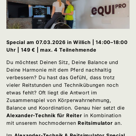
Special am 07.03.2026 in Willich | 14:00–18:00
Uhr | 149 € | max. 4 Teilnehmende
Du möchtest Deinen Sitz, Deine Balance und
Deine Harmonie mit dem Pferd nachhaltig
verbessern? Du hast das Gefühl, dass trotz
vieler Reitstunden und Technikübungen noch
etwas fehlt? Oft liegt die Antwort im
Zusammenspiel von Körperwahrnehmung,
Balance und Koordination. Genau hier setzt die
Alexander-Technik für Reiter
in Kombination
mit unserem hochmodernen
Reitsimulator
an.
Im
Alexander-Technik & Reitsimulator Special