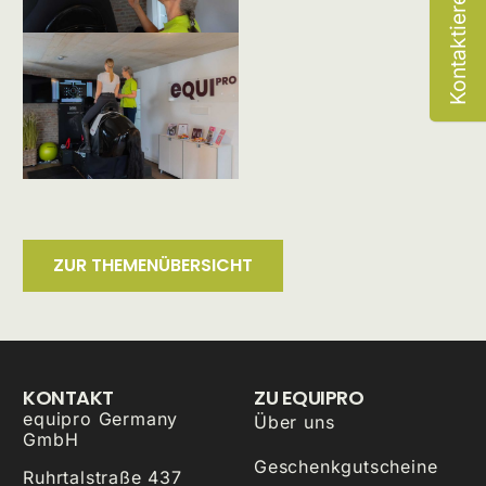
Kontaktiere uns
ZUR THEMENÜBERSICHT
KONTAKT
ZU EQUIPRO
equipro Germany
Über uns
GmbH
Geschenkgutscheine
Ruhrtalstraße 437