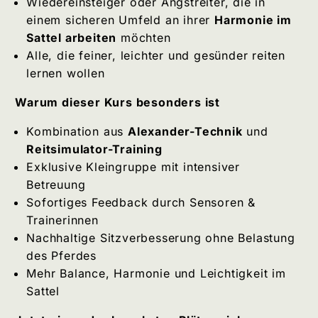
Wiedereinsteiger oder Angstreiter, die in
einem sicheren Umfeld an ihrer
Harmonie im
Sattel arbeiten
möchten
Alle, die feiner, leichter und gesünder reiten
lernen wollen
Warum dieser Kurs besonders ist
Kombination aus
Alexander-Technik
und
Reitsimulator-Training
Exklusive Kleingruppe mit intensiver
Betreuung
Sofortiges Feedback durch Sensoren &
Trainerinnen
Nachhaltige Sitzverbesserung ohne Belastung
des Pferdes
Mehr Balance, Harmonie und Leichtigkeit im
Sattel