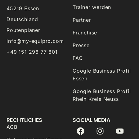
Trainer werden
45219 Essen
Deutschland
Partner
Routenplaner
Franchise
info@my-equipro.com
Presse
+49 151 296 77 801
FAQ
Google Business Profil
Essen
Google Business Profil
Rhein Kreis Neuss
RECHTLICHES
SOCIAL MEDIA
AGB