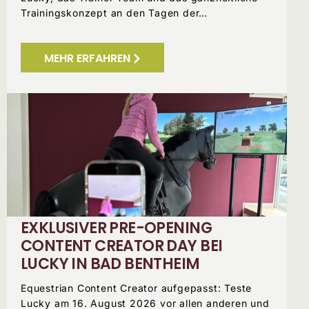
Trainingskonzept an den Tagen der…
MEHR ERFAHREN
EXKLUSIVER PRE-OPENING
CONTENT CREATOR DAY BEI
LUCKY IN BAD BENTHEIM
Equestrian Content Creator aufgepasst: Teste
Lucky am 16. August 2026 vor allen anderen und