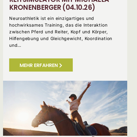
KRONENBERGER (04.10.26)
Neuroathletik ist ein einzigartiges und
hochwirksames Training, das die Interaktion
zwischen Pferd und Reiter, Kopf und Körper,
Hilfengebung und Gleichgewicht, Koordination
und…
MEHR ERFAHREN