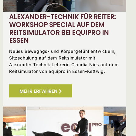
ALEXANDER-TECHNIK FÜR REITER:
WORKSHOP SPECIAL AUF DEM
REITSIMULATOR BEI EQUIPRO IN
ESSEN
Neues Bewegngs- und Körpergefühl entwickeln,
Sitzschulung auf dem Reitsimulator mit
Alexander-Technik Lehrerin Claudia Nies auf dem
Reitsimulator von equipro in Essen-Kettwig.
MEHR ERFAHREN