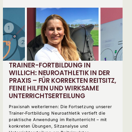
TRAINER-FORTBILDUNG IN
WILLICH: NEUROATHLETIK IN DER
PRAXIS – FÜR KORREKTEN REITSITZ,
FEINE HILFEN UND WIRKSAME
UNTERRICHTSERTEILUNG
Praxisnah weiterlernen: Die Fortsetzung unserer
Trainer-Fortbildung Neuroathletik vertieft die
praktische Anwendung im Reitunterricht – mit
konkreten Übungen, Sitzanalyse und