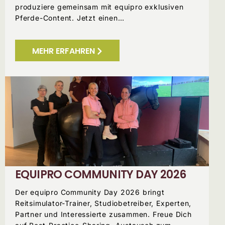
produziere gemeinsam mit equipro exklusiven
Pferde-Content. Jetzt einen…
MEHR ERFAHREN
EQUIPRO COMMUNITY DAY 2026
Der equipro Community Day 2026 bringt
Reitsimulator-Trainer, Studiobetreiber, Experten,
Partner und Interessierte zusammen. Freue Dich