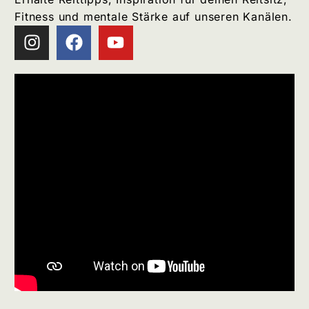
Fitness und mentale Stärke auf unseren Kanälen.