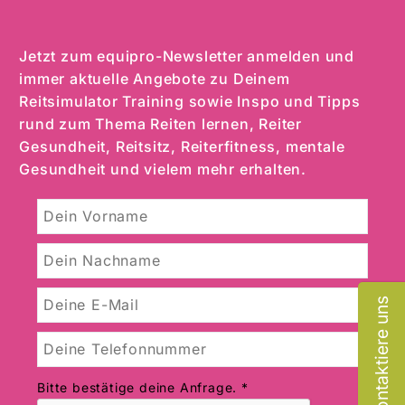
Jetzt zum equipro-Newsletter anmelden und
immer aktuelle Angebote zu Deinem
Reitsimulator Training sowie Inspo und Tipps
rund zum Thema Reiten lernen, Reiter
Gesundheit, Reitsitz, Reiterfitness, mentale
Gesundheit und vielem mehr erhalten.
Kontaktiere uns
Bitte bestätige deine Anfrage.
*