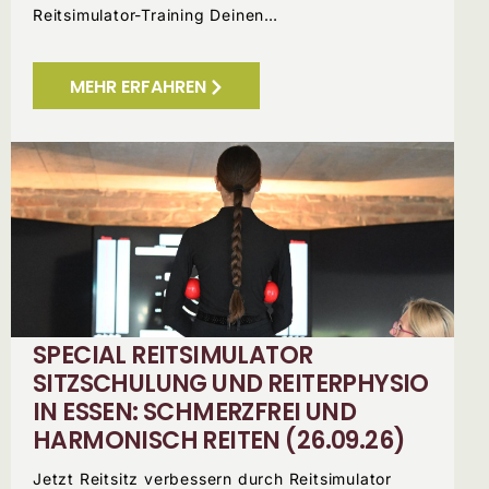
Reitsimulator-Training Deinen…
MEHR ERFAHREN
SPECIAL REITSIMULATOR
SITZSCHULUNG UND REITERPHYSIO
IN ESSEN: SCHMERZFREI UND
HARMONISCH REITEN (26.09.26)
Jetzt Reitsitz verbessern durch Reitsimulator