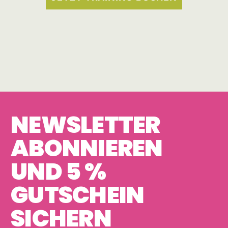
NEWSLETTER
ABONNIEREN
UND 5 %
GUTSCHEIN
SICHERN