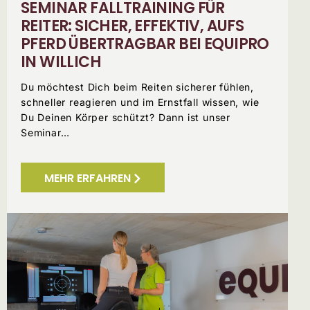
SEMINAR FALLTRAINING FÜR
REITER: SICHER, EFFEKTIV, AUFS
PFERD ÜBERTRAGBAR BEI EQUIPRO
IN WILLICH
Du möchtest Dich beim Reiten sicherer fühlen,
schneller reagieren und im Ernstfall wissen, wie
Du Deinen Körper schützt? Dann ist unser
Seminar…
MEHR ERFAHREN