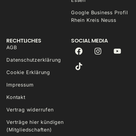
Google Business Profil
Rhein Kreis Neuss
RECHTLICHES
SOCIAL MEDIA
AGB
Datenschutzerklärung
Cookie Erklärung
Impressum
Kontakt
Vertrag widerrufen
Verträge hier kündigen
(Mitgliedschaften)