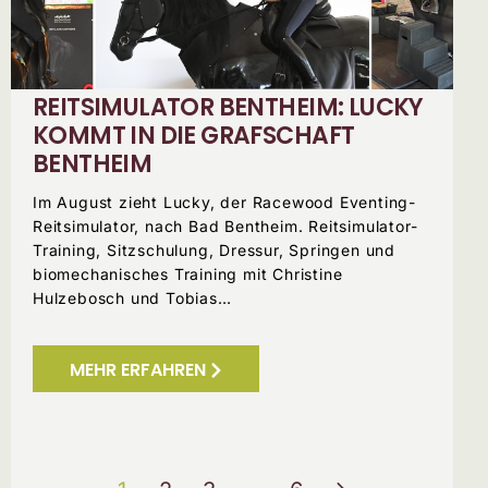
REITSIMULATOR BENTHEIM: LUCKY
KOMMT IN DIE GRAFSCHAFT
BENTHEIM
Im August zieht Lucky, der Racewood Eventing-
Reitsimulator, nach Bad Bentheim. Reitsimulator-
Training, Sitzschulung, Dressur, Springen und
biomechanisches Training mit Christine
Hulzebosch und Tobias…
MEHR ERFAHREN