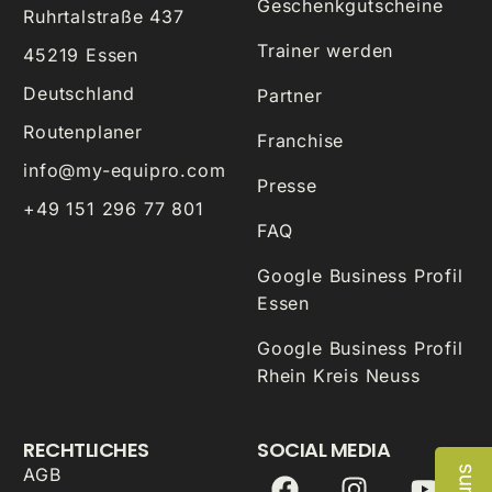
Geschenkgutscheine
Ruhrtalstraße 437
Trainer werden
45219 Essen
Deutschland
Partner
Routenplaner
Franchise
info@my-equipro.com
Presse
+49 151 296 77 801
FAQ
Google Business Profil
Essen
Google Business Profil
Rhein Kreis Neuss
RECHTLICHES
SOCIAL MEDIA
AGB