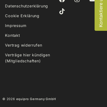
Kontaktiere uns
Datenschutzerklärung
Cookie Erklärung
Impressum
Kontakt
Vertrag widerrufen
Verträge hier kündigen
(Mitgliedschaften)
© 2026
equipro Germany GmbH