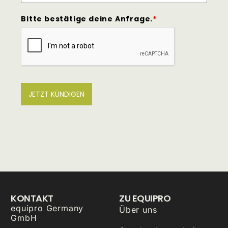
Bitte bestätige deine Anfrage.
*
JETZT KÜNDIGEN
KONTAKT
ZU EQUIPRO
equipro Germany
Über uns
GmbH