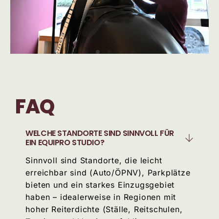
FAQ
WELCHE STANDORTE SIND SINNVOLL FÜR
EIN EQUIPRO STUDIO?
Sinnvoll sind Standorte, die leicht
erreichbar sind (Auto/ÖPNV), Parkplätze
bieten und ein starkes Einzugsgebiet
haben – idealerweise in Regionen mit
hoher Reiterdichte (Ställe, Reitschulen,