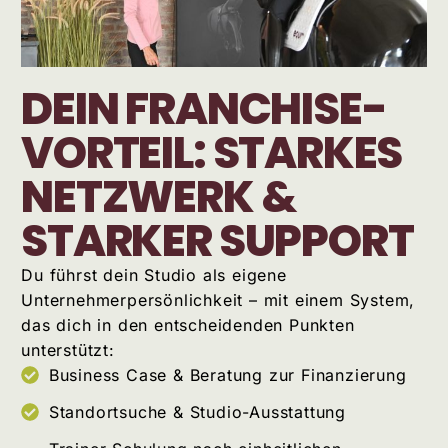
DEIN FRANCHISE-
VORTEIL: STARKES
NETZWERK &
STARKER SUPPORT
Du führst dein Studio als eigene
Unternehmerpersönlichkeit – mit einem System,
das dich in den entscheidenden Punkten
unterstützt:
Business Case & Beratung zur Finanzierung
Standortsuche & Studio-Ausstattung