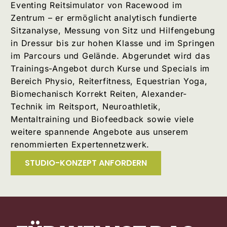
Eventing Reitsimulator von Racewood im
Zentrum – er ermöglicht analytisch fundierte
Sitzanalyse, Messung von Sitz und Hilfengebung
in Dressur bis zur hohen Klasse und im Springen
im Parcours und Gelände. Abgerundet wird das
Trainings-Angebot durch Kurse und Specials im
Bereich Physio, Reiterfitness, Equestrian Yoga,
Biomechanisch Korrekt Reiten, Alexander-
Technik im Reitsport, Neuroathletik,
Mentaltraining und Biofeedback sowie viele
weitere spannende Angebote aus unserem
renommierten Expertennetzwerk.
STUDIO-KONZEPT ANFORDERN