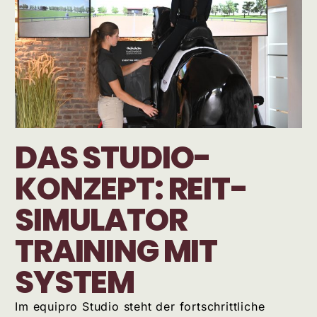
DAS STUDIO-
KONZEPT: REIT-
SIMULATOR
TRAINING MIT
SYSTEM
Im equipro Studio steht der fortschrittliche