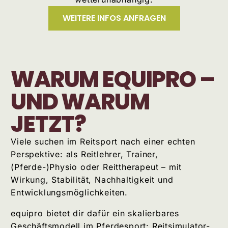
WEITERE INFOS ANFRAGEN
WARUM EQUIPRO –
UND WARUM
JETZT?
Viele suchen im Reitsport nach einer echten
Perspektive: als Reitlehrer, Trainer,
(Pferde-)Physio oder Reittherapeut – mit
Wirkung, Stabilität, Nachhaltigkeit und
Entwicklungsmöglichkeiten.
equipro bietet dir dafür ein skalierbares
Geschäftsmodell im Pferdesport: Reitsimulator-