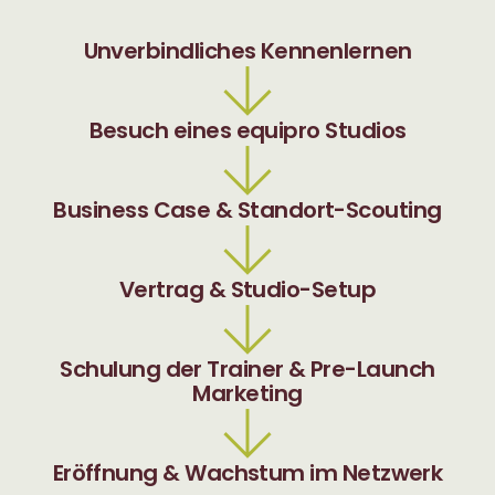
Unverbindliches Kennenlernen
Besuch eines equipro Studios
Business Case & Standort-Scouting
Vertrag & Studio-Setup
Schulung der Trainer & Pre-Launch
Marketing
Eröffnung & Wachstum im Netzwerk