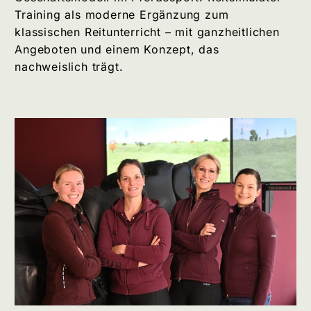
Training als moderne Ergänzung zum
klassischen Reitunterricht – mit ganzheitlichen
Angeboten und einem Konzept, das
nachweislich trägt.