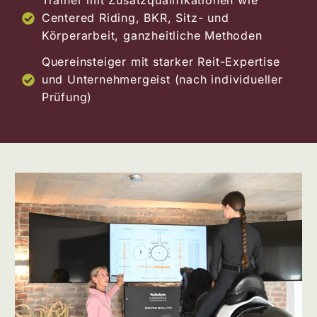
Trainer mit Zusatzqualifikationen wie
Centered Riding, BKR, Sitz- und
Körperarbeit, ganzheitliche Methoden
Quereinsteiger mit starker Reit-Expertise
und Unternehmergeist (nach individueller
Prüfung)