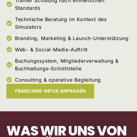
Trainer Schulung nach einheitlichen
Standards
Technische Beratung im Kontext des
Simulators
Branding, Marketing & Launch-Unterstützung
Web- & Social-Media-Auftritt
Buchungssystem, Mitgliederverwaltung &
Buchhaltungs-Schnittstelle
Consulting & operative Begleitung
FRANCHISE-INFOS ANFRAGEN
WAS WIR UNS VON