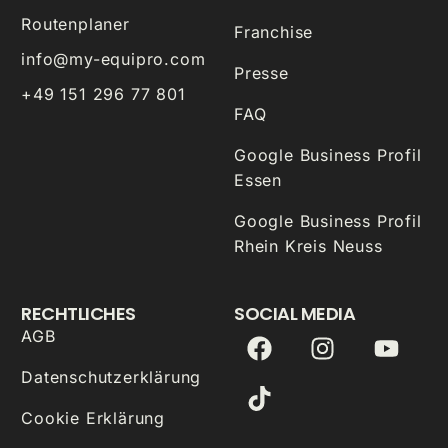
Routenplaner
Franchise
info@my-equipro.com
Presse
+49 151 296 77 801
FAQ
Google Business Profil
Essen
Google Business Profil
Rhein Kreis Neuss
RECHTLICHES
SOCIAL MEDIA
AGB
Datenschutzerklärung
Cookie Erklärung