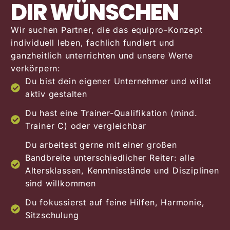
DIR WÜNSCHEN
Wir suchen Partner, die das equipro-Konzept
individuell leben, fachlich fundiert und
ganzheitlich unterrichten und unsere Werte
verkörpern:
Du bist dein eigener Unternehmer und willst
aktiv gestalten
Du hast eine Trainer-Qualifikation (mind.
Trainer C) oder vergleichbar
Du arbeitest gerne mit einer großen
Bandbreite unterschiedlicher Reiter: alle
Altersklassen, Kenntnisstände und Disziplinen
sind willkommen
Du fokussierst auf feine Hilfen, Harmonie,
Sitzschulung