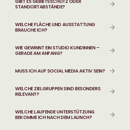
GIBT ES GEBIETSSCHUTZ ODER
STANDORTABSTÄNDE?
WELCHE FLÄCHE UND AUSSTATTUNG
BRAUCHE ICH?
WIE GEWINNT EIN STUDIO KUNDINNEN –
GERADE AM ANFANG?
MUSS ICH AUF SOCIAL MEDIA AKTIV SEIN?
WELCHE ZIELGRUPPEN SIND BESONDERS
RELEVANT?
WELCHE LAUFENDE UNTERSTÜTZUNG
BEKOMME ICH NACH DEM LAUNCH?