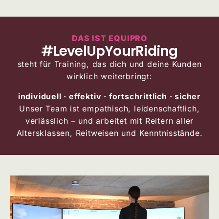
DAS IST EQUIPRO
#LevelUpYourRiding
steht für Training, das dich und deine Kunden
wirklich weiterbringt:
individuell · effektiv · fortschrittlich · sicher
Unser Team ist empathisch, leidenschaftlich,
verlässlich
– und arbeitet mit Reitern aller
Altersklassen, Reitweisen und Kenntnisstände.