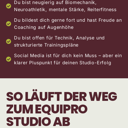
Du bist neugierig auf Biomechanik,
Neuroathletik, mentale Stärke, Reiterfitness
Du bildest dich gerne fort und hast Freude an
Coaching auf Augenhöhe
Du bist offen für Technik, Analyse und
strukturierte Trainingspläne
Social Media ist für dich kein Muss – aber ein
klarer Pluspunkt für deinen Studio-Erfolg
SO LÄUFT DER WEG
ZUM EQUIPRO
STUDIO AB