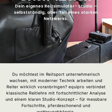
Dein eigenes Reitsimulator- Studio –
selbstständig, aber Teil eines starken
Netzwerks.
Du möchtest im Reitsport unternehmerisch
wachsen, mit moderner Technik arbeiten und
Reiter wirklich voranbringen? equipro verbindet
klassische Reitlehre mit fortschrittlicher Analyse
und einem klaren Studio-Konzept – für messbare
Fortschritte, pferdeschonend und
wetterunabhängig.