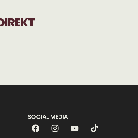
DIREKT
SOCIAL MEDIA