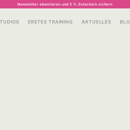
Newsletter abonnieren und 5 % Gutschein sichern
STUDIOS
ERSTES TRAINING
AKTUELLES
BL