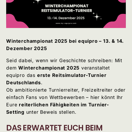
Winterchampionat 2025 bei equipro – 13. & 14.
Dezember 2025
Seid dabei, wenn wir Geschichte schreiben: Mit
dem
Winterchampionat 2025
veranstaltet
equipro das
erste Reitsimulator-Turnier
Deutschlands
.
Ob ambitionierte Turnierreiter, Freizeitreiter oder
einfach Fans von Wettbewerben – hier könnt Ihr
Eure
reiterlichen Fähigkeiten im Turnier-
Setting
unter Beweis stellen.
DAS ERWARTET EUCH BEIM