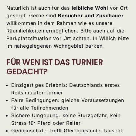
Natürlich ist auch für das
leibliche Wohl
vor Ort
gesorgt. Gerne sind
Besucher und Zuschauer
willkommen in dem Rahmen wie es unsere
Räumlichkeiten ermöglichen. Bitte auch auf die
Parkplatzsituation vor Ort achten. In Willich bitte
im nahegelegenen Wohngebiet parken.
FÜR WEN IST DAS TURNIER
GEDACHT?
Einzigartiges Erlebnis: Deutschlands erstes
Reitsimulator-Turnier
Faire Bedingungen: gleiche Voraussetzungen
für alle Teilnehmenden
Sichere Umgebung: keine Sturzgefahr, kein
Stress für Pferd oder Reiter
Gemeinschaft: Trefft Gleichgesinnte, tauscht