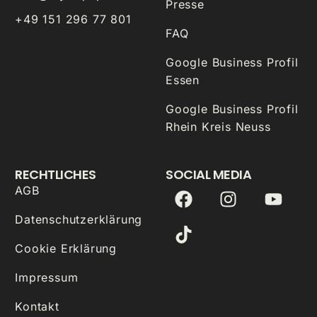
Presse
+49 151 296 77 801
FAQ
Google Business Profil
Essen
Google Business Profil
Rhein Kreis Neuss
RECHTLICHES
SOCIAL MEDIA
AGB
Datenschutzerklärung
Cookie Erklärung
Impressum
Kontakt