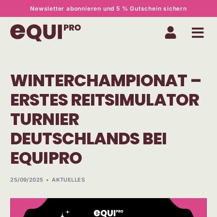
Newsletter abonnieren und 5 % Gutschein sichern
WINTERCHAMPIONAT –
ERSTES REITSIMULATOR
TURNIER
DEUTSCHLANDS BEI
EQUIPRO
25/09/2025
AKTUELLES