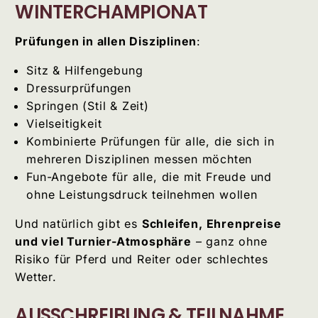
WINTERCHAMPIONAT
Prüfungen in allen Disziplinen
:
Sitz & Hilfengebung
Dressurprüfungen
Springen (Stil & Zeit)
Vielseitigkeit
Kombinierte Prüfungen für alle, die sich in
mehreren Disziplinen messen möchten
Fun-Angebote für alle, die mit Freude und
ohne Leistungsdruck teilnehmen wollen
Und natürlich gibt es
Schleifen, Ehrenpreise
und viel Turnier-Atmosphäre
– ganz ohne
Risiko für Pferd und Reiter oder schlechtes
Wetter.
AUSSCHREIBUNG & TEILNAHME