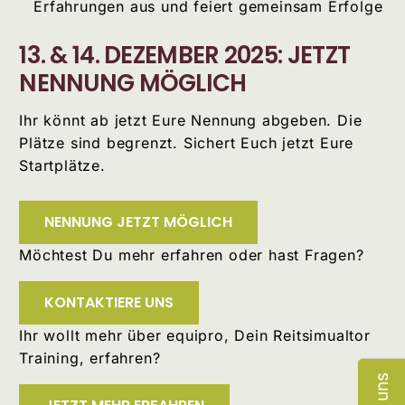
Erfahrungen aus und feiert gemeinsam Erfolge
13. & 14. DEZEMBER 2025: JETZT
NENNUNG MÖGLICH
Ihr könnt ab jetzt Eure Nennung abgeben. Die
Plätze sind begrenzt. Sichert Euch jetzt Eure
Startplätze.
NENNUNG JETZT MÖGLICH
Möchtest Du mehr erfahren oder hast Fragen?
KONTAKTIERE UNS
Ihr wollt mehr über equipro, Dein Reitsimualtor
Training, erfahren?