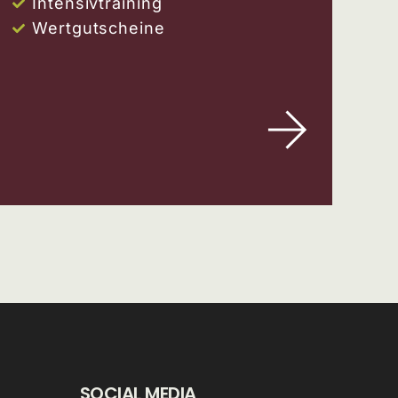
Intensivtraining
Wertgutscheine
SOCIAL MEDIA