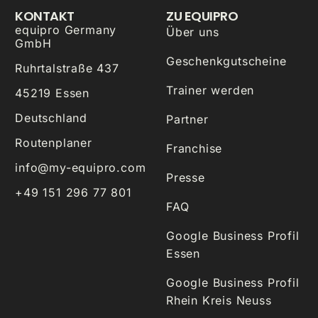
KONTAKT
ZU EQUIPRO
equipro Germany
Über uns
GmbH
Geschenkgutscheine
Ruhrtalstraße 437
Trainer werden
45219 Essen
Deutschland
Partner
Routenplaner
Franchise
info@my-equipro.com
Presse
+49 151 296 77 801
FAQ
Google Business Profil
Essen
Google Business Profil
Rhein Kreis Neuss