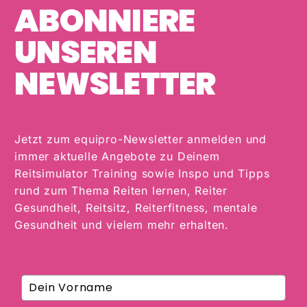
ABONNIERE
UNSEREN
NEWSLETTER
Jetzt zum equipro-Newsletter anmelden und
immer aktuelle Angebote zu Deinem
Reitsimulator Training sowie Inspo und Tipps
rund zum Thema Reiten lernen, Reiter
Gesundheit, Reitsitz, Reiterfitness, mentale
Gesundheit und vielem mehr erhalten.