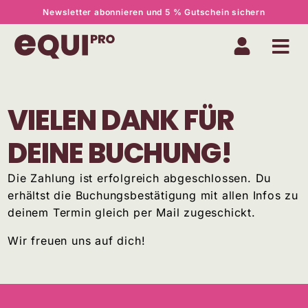
Newsletter abonnieren und 5 % Gutschein sichern
VIELEN DANK FÜR
DEINE BUCHUNG!
Die Zahlung ist erfolgreich abgeschlossen. Du
erhältst die Buchungsbestätigung mit allen Infos zu
deinem Termin gleich per Mail zugeschickt.
Wir freuen uns auf dich!