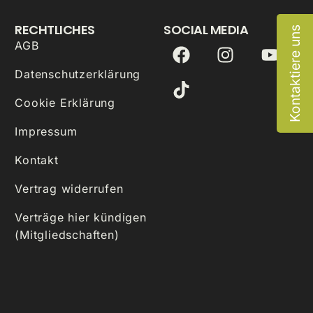
RECHTLICHES
SOCIAL MEDIA
Kontaktiere uns
AGB
Datenschutzerklärung
Cookie Erklärung
Impressum
Kontakt
Vertrag widerrufen
Verträge hier kündigen
(Mitgliedschaften)