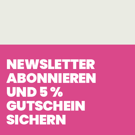
NEWSLETTER
ABONNIEREN
UND 5 %
GUTSCHEIN
SICHERN