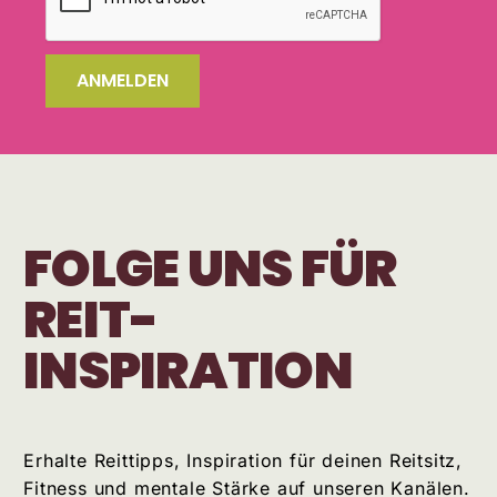
ANMELDEN
FOLGE UNS FÜR
REIT-
INSPIRATION
Erhalte Reittipps, Inspiration für deinen Reitsitz,
Fitness und mentale Stärke auf unseren Kanälen.