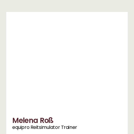
Melena Roß
equipro Reitsimulator Trainer