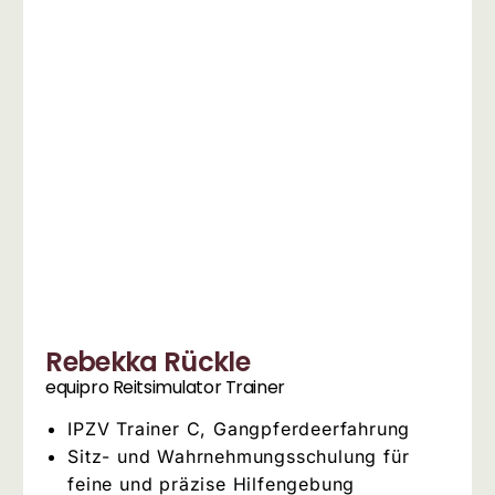
Rebekka Rückle
equipro Reitsimulator Trainer
IPZV Trainer C, Gangpferdeerfahrung
Sitz- und Wahrnehmungsschulung für
feine und präzise Hilfengebung