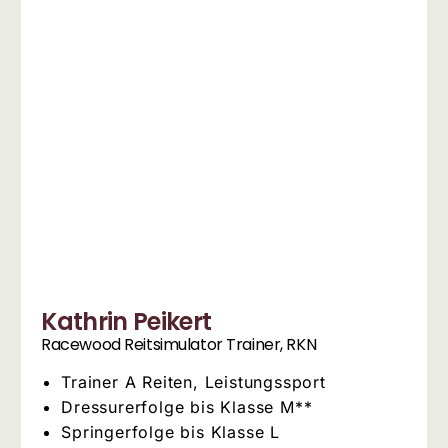
Kathrin Peikert
Racewood Reitsimulator Trainer, RKN
Trainer A Reiten, Leistungssport
Dressurerfolge bis Klasse M**
Springerfolge bis Klasse L