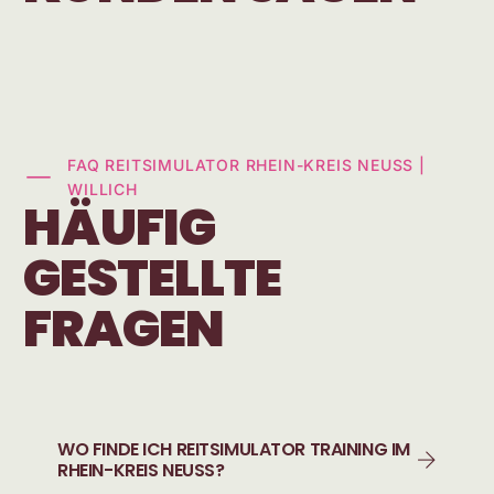
FAQ REITSIMULATOR RHEIN-KREIS NEUSS |
WILLICH
HÄUFIG
GESTELLTE
FRAGEN
WO FINDE ICH REITSIMULATOR TRAINING IM
RHEIN-KREIS NEUSS?