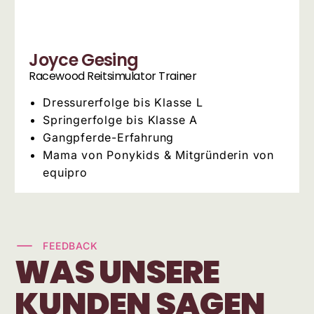
Joyce Gesing
Racewood Reitsimulator Trainer
Dressurerfolge bis Klasse L
Springerfolge bis Klasse A
Gangpferde-Erfahrung
Mama von Ponykids & Mitgründerin von
equipro
FEEDBACK
WAS UNSERE
KUNDEN SAGEN