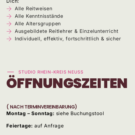
Dich:
Alle Reitweisen
Alle Kenntnisstände
Alle Altersgruppen
Ausgebildete Reitlehrer & Einzelunterricht
Individuell, effektiv, fortschrittlich & sicher
STUDIO RHEIN-KREIS NEUSS
ÖFFNUNGSZEITEN
( NACH TERMINVEREINBARUNG)
Montag – Sonntag:
siehe Buchungstool
Feiertage:
auf Anfrage