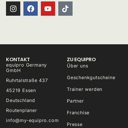
KONTAKT
ZU EQUIPRO
equipro Germany
Über uns
GmbH
Geschenkgutscheine
Ruhrtalstraße 437
Trainer werden
45219 Essen
Deutschland
Partner
Routenplaner
Franchise
info@my-equipro.com
Presse