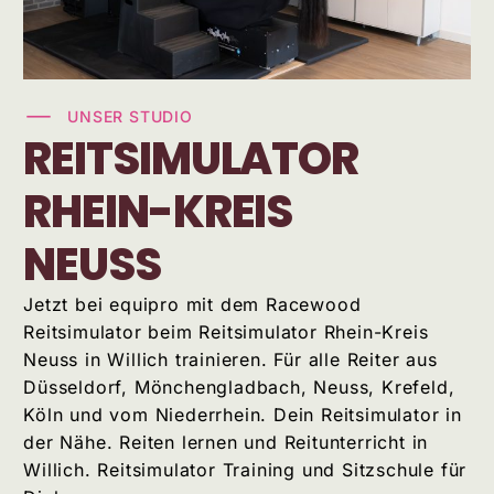
UNSER STUDIO
REITSIMULATOR
RHEIN-KREIS
NEUSS
Jetzt bei equipro mit dem Racewood
Reitsimulator beim Reitsimulator Rhein-Kreis
Neuss in Willich trainieren. Für alle Reiter aus
Düsseldorf, Mönchengladbach, Neuss, Krefeld,
Köln und vom Niederrhein. Dein Reitsimulator in
der Nähe. Reiten lernen und Reitunterricht in
Willich. Reitsimulator Training und Sitzschule für