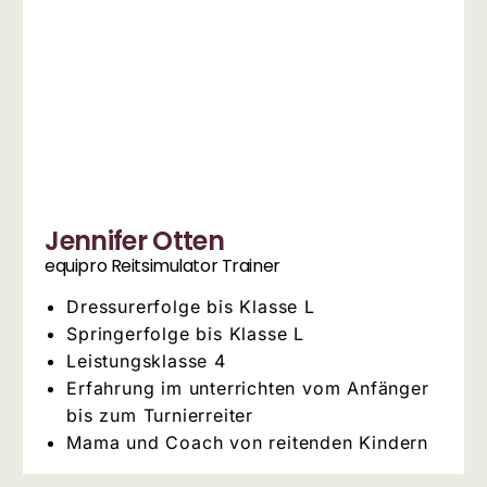
Jennifer Otten
equipro Reitsimulator Trainer
Dressurerfolge bis Klasse L
Springerfolge bis Klasse L
Leistungsklasse 4
Erfahrung im unterrichten vom Anfänger
bis zum Turnierreiter
Mama und Coach von reitenden Kindern