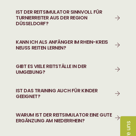
IST DER REITSIMULATOR SINNVOLL FÜR
TURNIERREITER AUS DER REGION
DÜSSELDORF?
KANN ICH ALS ANFÄNGER IM RHEIN-KREIS
NEUSS REITEN LERNEN?
GIBT ES VIELE REITSTÄLLE IN DER
UMGEBUNG?
IST DAS TRAINING AUCH FÜR KINDER
GEEIGNET?
WARUM IST DER REITSIMULATOR EINE GUTE
ERGÄNZUNG AM NIEDERRHEIN?