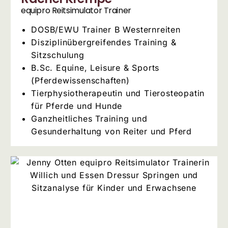
equipro Reitsimulator Trainer​
DOSB/EWU Trainer B Westernreiten
Disziplinübergreifendes Training &
Sitzschulung
B.Sc. Equine, Leisure & Sports
(Pferdewissenschaften)
Tierphysiotherapeutin und Tierosteopatin
für Pferde und Hunde
Ganzheitliches Training und
Gesunderhaltung von Reiter und Pferd