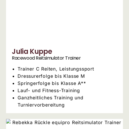
Julia Kuppe
Racewood Reitsimulator Trainer
Trainer C Reiten, Leistungssport
Dressurerfolge bis Klasse M
Springerfolge bis Klasse A**
Lauf- und Fitness-Training
Ganzheitliches Training und
Turniervorbereitung