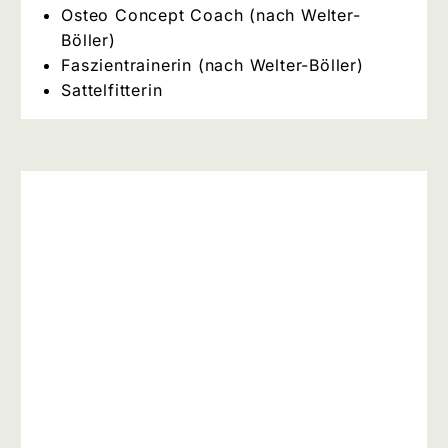
Osteo Concept Coach (nach Welter-
Böller)
Faszientrainerin (nach Welter-Böller)
Sattelfitterin