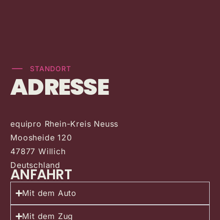
STANDORT
ADRESSE
equipro Rhein-Kreis Neuss
Moosheide 120
47877 Willich
Deutschland
ANFAHRT
Mit dem Auto
Mit dem Zug