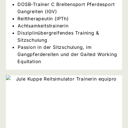
DOSB-Trainer C Breitensport Pferdesport
Gangreiten (IGV)
Reittherapeutin (IPTh)
⁠Achtsamkeitstrainerin
Disziplinübergreifendes Training &
Sitzschulung
⁠Passion in der Sitzschulung, im
Gangpferdereiten und der Gaited Working
Equitation