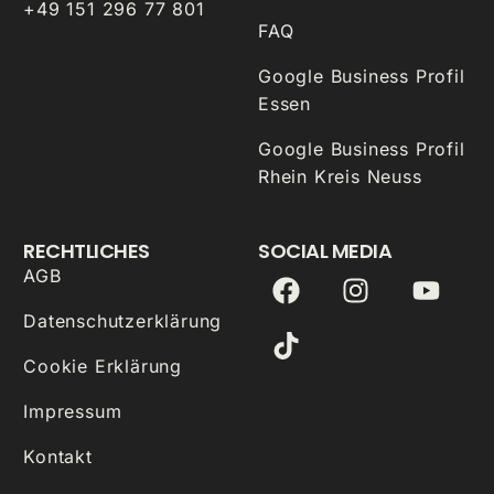
+49 151 296 77 801
FAQ
Google Business Profil
Essen
Google Business Profil
Rhein Kreis Neuss
RECHTLICHES
SOCIAL MEDIA
AGB
Datenschutzerklärung
Cookie Erklärung
Impressum
Kontakt