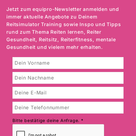
Jetzt zum
equipro
-Newsletter anmelden und
immer aktuelle Angebote zu Deinem
Reitsimulator Training sowie Inspo und Tipps
rund zum Thema Reiten lernen, Reiter
Gesundheit, Reitsitz, Reiterfitness, mentale
Gesundheit und vielem mehr erhalten.
Bitte bestätige deine Anfrage.
*