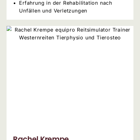
Erfahrung in der Rehabilitation nach
Unfällen und Verletzungen
Rachel Krempe