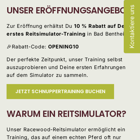
UNSER ERÖFFNUNGSANGEBOT
Kontaktiere uns
Zur Eröffnung erhältst Du
10 % Rabatt auf Dein
erstes Reitsimulator-Training
in Bad Bentheim.
🎉Rabatt-Code:
OPENING10
Der perfekte Zeitpunkt, unser Training selbst
auszuprobieren und Deine ersten Erfahrungen
auf dem Simulator zu sammeln.
JETZT SCHNUPPERTRAINING BUCHEN
WARUM EIN REITSIMULATOR?
Unser Racewood-Reitsimulator ermöglicht ein
Training, das auf einem echten Pferd oft nur