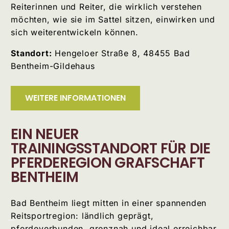
Reiterinnen und Reiter, die wirklich verstehen
möchten, wie sie im Sattel sitzen, einwirken und
sich weiterentwickeln können.
Standort:
Hengeloer Straße 8, 48455 Bad
Bentheim-Gildehaus
WEITERE INFORMATIONEN
EIN NEUER
TRAININGSSTANDORT FÜR DIE
PFERDEREGION GRAFSCHAFT
BENTHEIM
Bad Bentheim liegt mitten in einer spannenden
Reitsportregion: ländlich geprägt,
pferdeverbunden, grenznah und ideal erreichbar