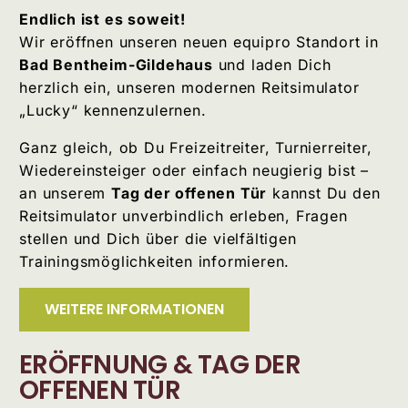
Endlich ist es soweit!
Wir eröffnen unseren neuen equipro Standort in
Bad Bentheim-Gildehaus
und laden Dich
herzlich ein, unseren modernen Reitsimulator
„Lucky“ kennenzulernen.
Ganz gleich, ob Du Freizeitreiter, Turnierreiter,
Wiedereinsteiger oder einfach neugierig bist –
an unserem
Tag der offenen Tür
kannst Du den
Reitsimulator unverbindlich erleben, Fragen
stellen und Dich über die vielfältigen
Trainingsmöglichkeiten informieren.
WEITERE INFORMATIONEN
ERÖFFNUNG & TAG DER
OFFENEN TÜR