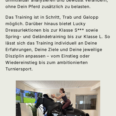
ohne Dein Pferd zusätzlich zu belasten.
Das Training ist in Schritt, Trab und Galopp
möglich. Darüber hinaus bietet Lucky
Dressurlektionen bis zur Klasse S*** sowie
Spring- und Geländetraining bis zur Klasse L. So
lässt sich das Training individuell an Deine
Erfahrungen, Deine Ziele und Deine jeweilige
Disziplin anpassen – vom Einstieg oder
Wiedereinstieg bis zum ambitionierten
Turniersport.