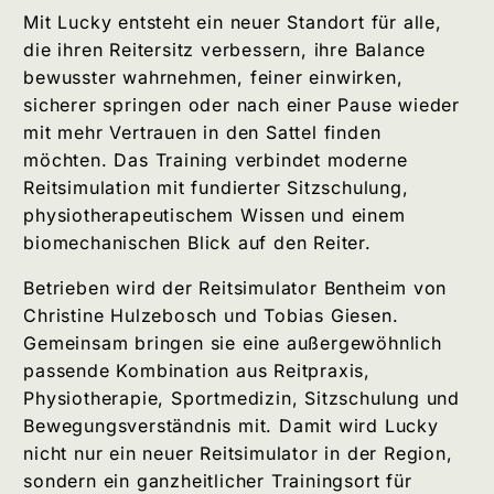
Mit Lucky entsteht ein neuer Standort für alle,
die ihren Reitersitz verbessern, ihre Balance
bewusster wahrnehmen, feiner einwirken,
sicherer springen oder nach einer Pause wieder
mit mehr Vertrauen in den Sattel finden
möchten. Das Training verbindet moderne
Reitsimulation mit fundierter Sitzschulung,
physiotherapeutischem Wissen und einem
biomechanischen Blick auf den Reiter.
Betrieben wird der Reitsimulator Bentheim von
Christine Hulzebosch und Tobias Giesen.
Gemeinsam bringen sie eine außergewöhnlich
passende Kombination aus Reitpraxis,
Physiotherapie, Sportmedizin, Sitzschulung und
Bewegungsverständnis mit. Damit wird Lucky
nicht nur ein neuer Reitsimulator in der Region,
sondern ein ganzheitlicher Trainingsort für