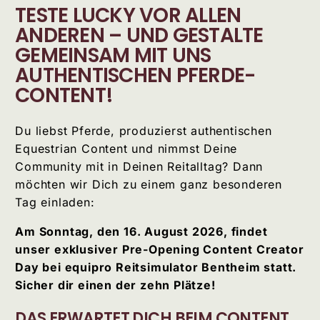
TESTE LUCKY VOR ALLEN
ANDEREN – UND GESTALTE
GEMEINSAM MIT UNS
AUTHENTISCHEN PFERDE-
CONTENT!
Du liebst Pferde, produzierst authentischen
Equestrian Content und nimmst Deine
Community mit in Deinen Reitalltag? Dann
möchten wir Dich zu einem ganz besonderen
Tag einladen:
Am Sonntag, den 16. August 2026, findet
unser exklusiver Pre-Opening Content Creator
Day bei equipro Reitsimulator Bentheim statt.
Sicher dir einen der zehn Plätze!
DAS ERWARTET DICH BEIM CONTENT