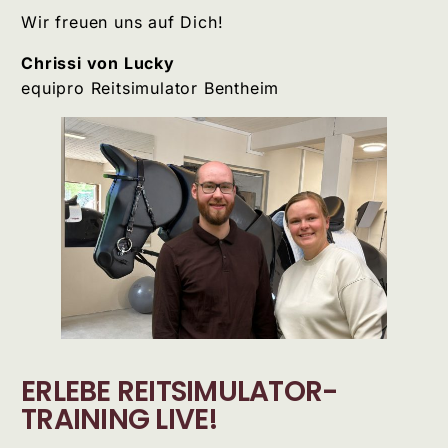
Wir freuen uns auf Dich!
Chrissi von Lucky
equipro Reitsimulator Bentheim
ERLEBE REITSIMULATOR-
TRAINING LIVE!