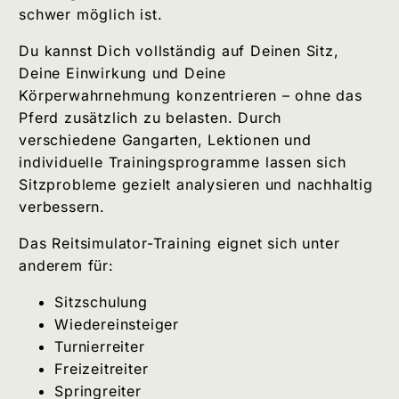
schwer möglich ist.
Du kannst Dich vollständig auf Deinen Sitz,
Deine Einwirkung und Deine
Körperwahrnehmung konzentrieren – ohne das
Pferd zusätzlich zu belasten. Durch
verschiedene Gangarten, Lektionen und
individuelle Trainingsprogramme lassen sich
Sitzprobleme gezielt analysieren und nachhaltig
verbessern.
Das Reitsimulator-Training eignet sich unter
anderem für:
Sitzschulung
Wiedereinsteiger
Turnierreiter
Freizeitreiter
Springreiter