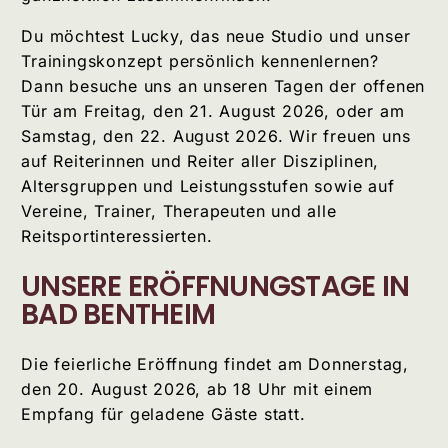
Du möchtest Lucky, das neue Studio und unser
Trainingskonzept persönlich kennenlernen?
Dann besuche uns an unseren Tagen der offenen
Tür am Freitag, den 21. August 2026, oder am
Samstag, den 22. August 2026. Wir freuen uns
auf Reiterinnen und Reiter aller Disziplinen,
Altersgruppen und Leistungsstufen sowie auf
Vereine, Trainer, Therapeuten und alle
Reitsportinteressierten.
UNSERE ERÖFFNUNGSTAGE IN
BAD BENTHEIM
Die feierliche Eröffnung findet am Donnerstag,
den 20. August 2026, ab 18 Uhr mit einem
Empfang für geladene Gäste statt.