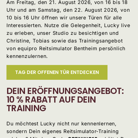
Am Freitag, den 21. August 2026, von 16 bis 18
Uhr und am Samstag, den 22. August 2026, von
10 bis 16 Uhr öffnen wir unsere Türen für alle
Interessierten. Nutze die Gelegenheit, Lucky live
zu erleben, unser Studio zu besichtigen und
Christine, Tobias sowie das Trainingsangebot
von equipro Reitsimulator Bentheim persönlich
kennenzulernen.
TAG DER OFFENEN TÜR ENTDECKEN
DEIN ERÖFFNUNGSANGEBOT:
10 % RABATT AUF DEIN
TRAINING
Du möchtest Lucky nicht nur kennenlernen,
sondern Dein eigenes Reitsimulator-Training