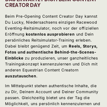
CREATOR DAY
Beim Pre-Opening Content Creator Day kannst
Du Lucky, Niedersachsens einzigen Racewood
Eventing-Reitsimulator, noch vor der offiziellen
Eröffnung
kostenlos ausprobieren
und Dein
persönliches Reitsimulator-Training erleben.
Dabei bleibt genügend Zeit, um
Reels, Storys,
Fotos und authentische Behind-the-Scenes-
Einblicke
zu produzieren, unser ganzheitliches
Trainingskonzept kennenzulernen und Dich mit
anderen Equestrian Content Creatorn
auszutauschen
.
Im Mittelpunkt stehen authentische Inhalte, die
zu Dir, Deinem Account und Deiner Community
passen. Gleichzeitig bietet uns der Tag die
Möglichkeit, uns persönlich kennenzulernen und