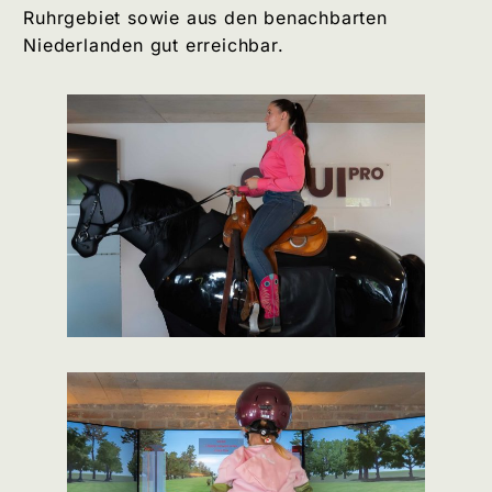
Ruhrgebiet sowie aus den benachbarten
Niederlanden gut erreichbar.