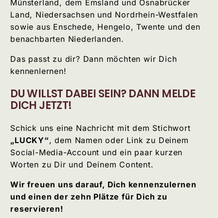
Münsterland, dem Emsland und Osnabrücker
Land, Niedersachsen und Nordrhein-Westfalen
sowie aus Enschede, Hengelo, Twente und den
benachbarten Niederlanden.
Das passt zu dir? Dann möchten wir Dich
kennenlernen!
DU WILLST DABEI SEIN? DANN MELDE
DICH JETZT!
Schick uns eine Nachricht mit dem Stichwort
„LUCKY“
, dem Namen oder Link zu Deinem
Social-Media-Account und ein paar kurzen
Worten zu Dir und Deinem Content.
Wir freuen uns darauf, Dich kennenzulernen
und einen der zehn Plätze für Dich zu
reservieren!