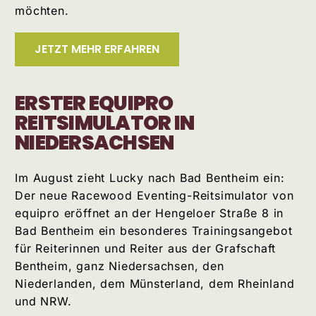
möchten.
JETZT MEHR ERFAHREN
ERSTER EQUIPRO
REITSIMULATOR IN
NIEDERSACHSEN
Im August zieht Lucky nach Bad Bentheim ein:
Der neue Racewood Eventing-Reitsimulator von
equipro eröffnet an der Hengeloer Straße 8 in
Bad Bentheim ein besonderes Trainingsangebot
für Reiterinnen und Reiter aus der Grafschaft
Bentheim, ganz Niedersachsen, den
Niederlanden, dem Münsterland, dem Rheinland
und NRW.