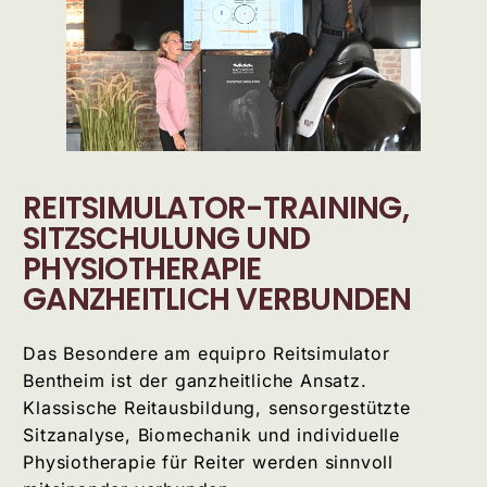
REITSIMULATOR-TRAINING,
SITZSCHULUNG UND
PHYSIOTHERAPIE
GANZHEITLICH VERBUNDEN
Das Besondere am equipro Reitsimulator
Bentheim ist der ganzheitliche Ansatz.
Klassische Reitausbildung, sensorgestützte
Sitzanalyse, Biomechanik und individuelle
Physiotherapie für Reiter werden sinnvoll