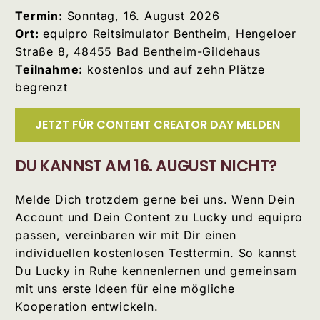
Termin:
Sonntag, 16. August 2026
Ort:
equipro Reitsimulator Bentheim, Hengeloer
Straße 8, 48455 Bad Bentheim-Gildehaus
Teilnahme:
kostenlos und auf zehn Plätze
begrenzt
JETZT FÜR CONTENT CREATOR DAY MELDEN
DU KANNST AM 16. AUGUST NICHT?
Melde Dich trotzdem gerne bei uns. Wenn Dein
Account und Dein Content zu Lucky und equipro
passen, vereinbaren wir mit Dir einen
individuellen kostenlosen Testtermin. So kannst
Du Lucky in Ruhe kennenlernen und gemeinsam
mit uns erste Ideen für eine mögliche
Kooperation entwickeln.