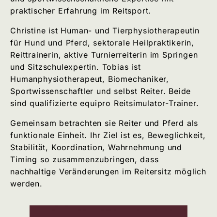
praktischer Erfahrung im Reitsport.
Christine ist Human- und Tierphysiotherapeutin
für Hund und Pferd, sektorale Heilpraktikerin,
Reittrainerin, aktive Turnierreiterin im Springen
und Sitzschulexpertin. Tobias ist
Humanphysiotherapeut, Biomechaniker,
Sportwissenschaftler und selbst Reiter. Beide
sind qualifizierte equipro Reitsimulator-Trainer.
Gemeinsam betrachten sie Reiter und Pferd als
funktionale Einheit. Ihr Ziel ist es, Beweglichkeit,
Stabilität, Koordination, Wahrnehmung und
Timing so zusammenzubringen, dass
nachhaltige Veränderungen im Reitersitz möglich
werden.