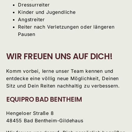
Dressurreiter
Kinder und Jugendliche
Angstreiter
Reiter nach Verletzungen oder längeren
Pausen
WIR FREUEN UNS AUF DICH!
Komm vorbei, lerne unser Team kennen und
entdecke eine völlig neue Möglichkeit, Deinen
Sitz und Dein Reiten nachhaltig zu verbessern.
EQUIPRO BAD BENTHEIM
Hengeloer Straße 8
48455 Bad Bentheim-Gildehaus