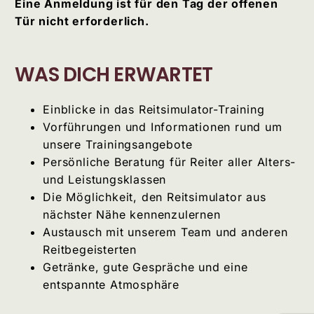
Eine Anmeldung ist für den Tag der offenen
Tür nicht erforderlich.
WAS DICH ERWARTET
Einblicke in das Reitsimulator-Training
Vorführungen und Informationen rund um
unsere Trainingsangebote
Persönliche Beratung für Reiter aller Alters-
und Leistungsklassen
Die Möglichkeit, den Reitsimulator aus
nächster Nähe kennenzulernen
Austausch mit unserem Team und anderen
Reitbegeisterten
Getränke, gute Gespräche und eine
entspannte Atmosphäre