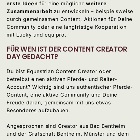
erste Ideen
für eine mögliche
weitere
Zusammenarbeit
zu entwickeln – beispielsweise
durch gemeinsamen Content, Aktionen für Deine
Community oder eine langfristige Kooperation
mit Lucky und equipro.
FÜR WEN IST DER CONTENT CREATOR
DAY GEDACHT?
Du bist Equestrian Content Creator oder
betreibst einen aktiven Pferde- und Reiter-
Account? Wichtig sind uns authentischer Pferde-
Content, eine aktive Community und Deine
Freude daran, gemeinsam mit uns etwas
Besonderes aufzubauen.
Angesprochen sind Creator aus Bad Bentheim
und der Grafschaft Bentheim, Münster und dem