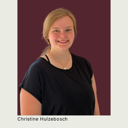
Christine Hulzebosch