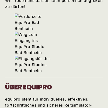
Wir freuen uns darauf, Dich persönlich begrüßen
zu dürfen!
ÜBER EQUIPRO
equipro steht für individuelles, effektives,
fortschrittliches und sicheres Reitsimulator-