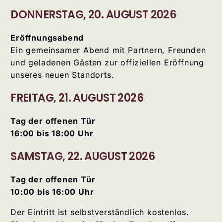
DONNERSTAG, 20. AUGUST 2026
Eröffnungsabend
Ein gemeinsamer Abend mit Partnern, Freunden
und geladenen Gästen zur offiziellen Eröffnung
unseres neuen Standorts.
FREITAG, 21. AUGUST 2026
Tag der offenen Tür
16:00 bis 18:00 Uhr
SAMSTAG, 22. AUGUST 2026
Tag der offenen Tür
10:00 bis 16:00 Uhr
Der Eintritt ist selbstverständlich kostenlos.