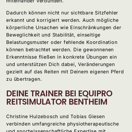
miteinander verbunden.
Dadurch können nicht nur sichtbare Sitzfehler
erkannt und korrigiert werden. Auch mögliche
körperliche Ursachen wie Einschränkungen der
Beweglichkeit und Stabilität, einseitige
Belastungsmuster oder fehlende Koordination
können betrachtet werden. Die gewonnenen
Erkenntnisse fließen in konkrete Übungen ein
und unterstützen Dich dabei, Veränderungen
gezielt auf das Reiten mit Deinem eigenen Pferd
zu übertragen.
DEINE TRAINER BEI EQUIPRO
REITSIMULATOR BENTHEIM
Christine Hulzebosch und Tobias Giesen
verbinden umfangreiche physiotherapeutische
und sportwissenschaftliche Expertise mit