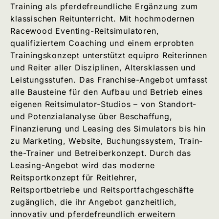
Training als pferdefreundliche Ergänzung zum
klassischen Reitunterricht. Mit hochmodernen
Racewood Eventing-Reitsimulatoren,
qualifiziertem Coaching und einem erprobten
Trainingskonzept unterstützt equipro Reiterinnen
und Reiter aller Disziplinen, Altersklassen und
Leistungsstufen. Das Franchise-Angebot umfasst
alle Bausteine für den Aufbau und Betrieb eines
eigenen Reitsimulator-Studios – von Standort-
und Potenzialanalyse über Beschaffung,
Finanzierung und Leasing des Simulators bis hin
zu Marketing, Website, Buchungssystem, Train-
the-Trainer und Betreiberkonzept. Durch das
Leasing-Angebot wird das moderne
Reitsportkonzept für Reitlehrer,
Reitsportbetriebe und Reitsportfachgeschäfte
zugänglich, die ihr Angebot ganzheitlich,
innovativ und pferdefreundlich erweitern