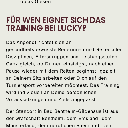
Tobias Giesen
FÜR WEN EIGNET SICH DAS
TRAINING BEI LUCKY?
Das Angebot richtet sich an
gesundheitsbewusste Reiterinnen und Reiter aller
Disziplinen, Altersgruppen und Leistungsstufen.
Ganz gleich, ob Du neu einsteigst, nach einer
Pause wieder mit dem Reiten beginnst, gezielt
an Deinem Sitz arbeiten oder Dich auf den
Turniersport vorbereiten möchtest: Das Training
wird individuell an Deine persönlichen
Voraussetzungen und Ziele angepasst.
Der Standort in Bad Bentheim-Gildehaus ist aus
der Grafschaft Bentheim, dem Emsland, dem
Münsterland, dem nördlichen Rheinland, dem