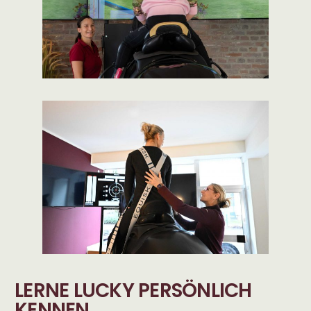
LERNE LUCKY PERSÖNLICH
KENNEN