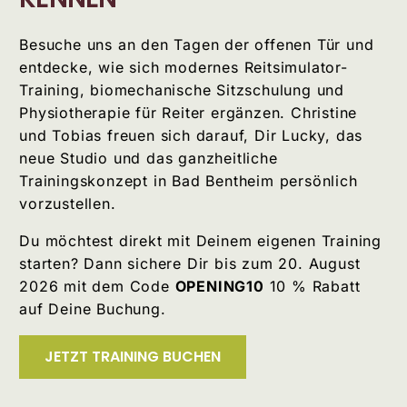
Besuche uns an den Tagen der offenen Tür und
entdecke, wie sich modernes Reitsimulator-
Training, biomechanische Sitzschulung und
Physiotherapie für Reiter ergänzen. Christine
und Tobias freuen sich darauf, Dir Lucky, das
neue Studio und das ganzheitliche
Trainingskonzept in Bad Bentheim persönlich
vorzustellen.
Du möchtest direkt mit Deinem eigenen Training
starten? Dann sichere Dir bis zum 20. August
2026 mit dem Code
OPENING10
10 % Rabatt
auf Deine Buchung.
JETZT TRAINING BUCHEN