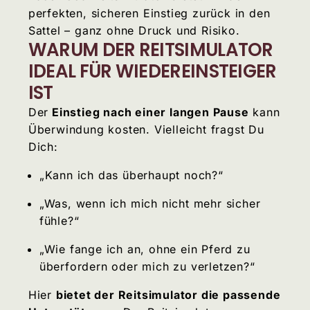
perfekten, sicheren Einstieg zurück in den
Sattel – ganz ohne Druck und Risiko.
WARUM DER REITSIMULATOR
IDEAL FÜR WIEDEREINSTEIGER
IST
Der
Einstieg nach einer langen Pause
kann
Überwindung kosten. Vielleicht fragst Du
Dich:
„Kann ich das überhaupt noch?“
„Was, wenn ich mich nicht mehr sicher
fühle?“
„Wie fange ich an, ohne ein Pferd zu
überfordern oder mich zu verletzen?“
Hier
bietet der Reitsimulator die passende