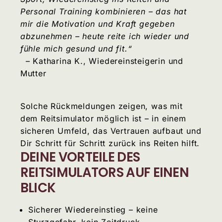
Personal Training kombinieren – das hat
mir die Motivation und Kraft gegeben
abzunehmen – heute reite ich wieder und
fühle mich gesund und fit.“
– Katharina K., Wiedereinsteigerin und
Mutter
Solche Rückmeldungen zeigen, was mit
dem Reitsimulator möglich ist – in einem
sicheren Umfeld, das Vertrauen aufbaut und
Dir Schritt für Schritt zurück ins Reiten hilft.
DEINE VORTEILE DES
REITSIMULATORS AUF EINEN
BLICK
Sicherer Wiedereinstieg – keine