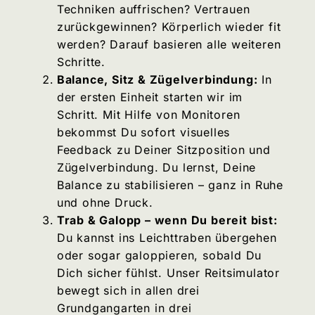
Techniken auffrischen? Vertrauen
zurückgewinnen? Körperlich wieder fit
werden? Darauf basieren alle weiteren
Schritte.
Balance, Sitz & Zügelverbindung:
In
der ersten Einheit starten wir im
Schritt. Mit Hilfe von Monitoren
bekommst Du sofort visuelles
Feedback zu Deiner Sitzposition und
Zügelverbindung. Du lernst, Deine
Balance zu stabilisieren – ganz in Ruhe
und ohne Druck.
Trab & Galopp – wenn Du bereit bist:
Du kannst ins Leichttraben übergehen
oder sogar galoppieren, sobald Du
Dich sicher fühlst. Unser Reitsimulator
bewegt sich in allen drei
Grundgangarten in drei