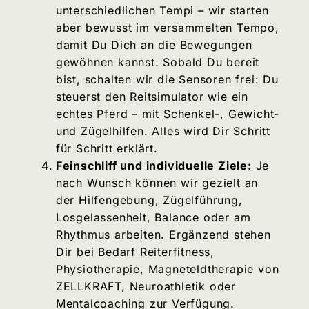
unterschiedlichen Tempi – wir starten
aber bewusst im versammelten Tempo,
damit Du Dich an die Bewegungen
gewöhnen kannst. Sobald Du bereit
bist, schalten wir die Sensoren frei: Du
steuerst den Reitsimulator wie ein
echtes Pferd – mit Schenkel-, Gewicht-
und Zügelhilfen. Alles wird Dir Schritt
für Schritt erklärt.
Feinschliff und individuelle Ziele:
Je
nach Wunsch können wir gezielt an
der Hilfengebung, Zügelführung,
Losgelassenheit, Balance oder am
Rhythmus arbeiten. Ergänzend stehen
Dir bei Bedarf Reiterfitness,
Physiotherapie, Magneteldtherapie von
ZELLKRAFT, Neuroathletik oder
Mentalcoaching zur Verfügung.