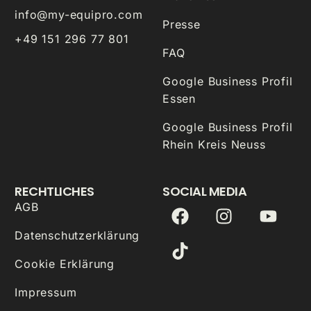
info@my-equipro.com
Presse
+49 151 296 77 801
FAQ
Google Business Profil
Essen
Google Business Profil
Rhein Kreis Neuss
RECHTLICHES
SOCIAL MEDIA
AGB
Datenschutzerklärung
Cookie Erklärung
Impressum