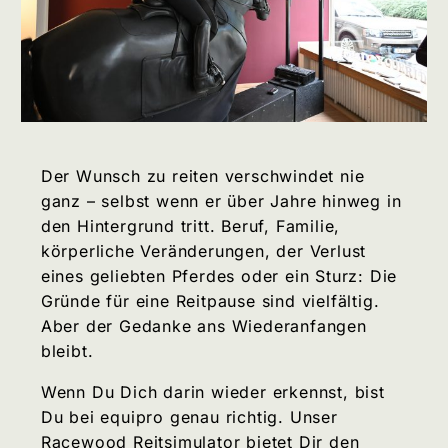
Der Wunsch zu reiten verschwindet nie
ganz – selbst wenn er über Jahre hinweg in
den Hintergrund tritt. Beruf, Familie,
körperliche Veränderungen, der Verlust
eines geliebten Pferdes oder ein Sturz: Die
Gründe für eine Reitpause sind vielfältig.
Aber der Gedanke ans Wiederanfangen
bleibt.
Wenn Du Dich darin wieder erkennst, bist
Du bei equipro genau richtig. Unser
Racewood Reitsimulator bietet Dir den