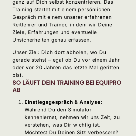
ganz auf Dich selbst konzentrieren. Das
Training startet mit einem persönlichen
Gespräch mit einem unserer erfahrenen
Reitlehrer und Trainer, in dem wir Deine
Ziele, Erfahrungen und eventuelle
Unsicherheiten genau erfassen.
Unser Ziel: Dich dort abholen, wo Du
gerade stehst – egal ob Du vor einem Jahr
oder vor 20 Jahren das letzte Mal geritten
bist.
SO LÄUFT DEIN TRAINING BEI EQUIPRO
AB
Einstiegsgespräch & Analyse:
Während Du den Simulator
kennenlernst, nehmen wir uns Zeit, zu
verstehen, was Dir wichtig ist.
Möchtest Du Deinen Sitz verbessern?