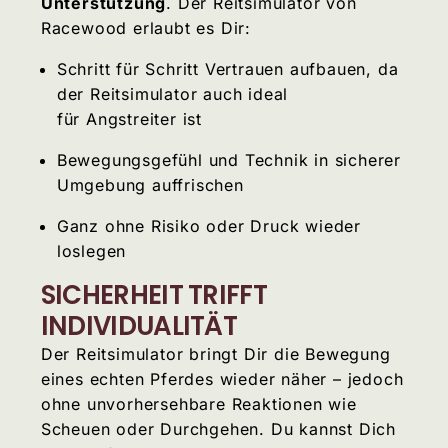
Unterstützung
. Der Reitsimulator von
Racewood erlaubt es Dir:
Schritt für Schritt Vertrauen aufbauen, da
der Reitsimulator auch ideal
für Angstreiter ist
Bewegungsgefühl und Technik in sicherer
Umgebung auffrischen
Ganz ohne Risiko oder Druck wieder
loslegen
SICHERHEIT TRIFFT
INDIVIDUALITÄT
Der Reitsimulator bringt Dir die Bewegung
eines echten Pferdes wieder näher – jedoch
ohne unvorhersehbare Reaktionen wie
Scheuen oder Durchgehen. Du kannst Dich