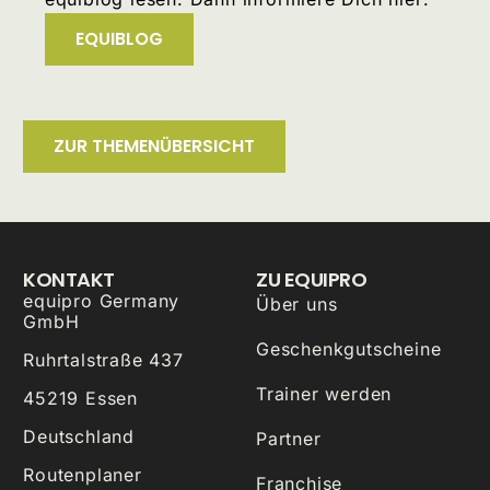
EQUIBLOG
ZUR THEMENÜBERSICHT
KONTAKT
ZU EQUIPRO
equipro Germany
Über uns
GmbH
Geschenkgutscheine
Ruhrtalstraße 437
Trainer werden
45219 Essen
Deutschland
Partner
Routenplaner
Franchise