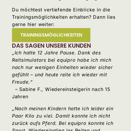
Du möchtest vertiefende Einblicke in die
Trainingsmöglichkeiten erhalten? Dann lies
gerne hier weiter:
TRAININGSMÖGLICHKEITEN
DAS SAGEN UNSERE KUNDEN
„Ich hatte 12 Jahre Pause. Dank des
Reitsimulators bei equipro habe ich mich
nach nur wenigen Einheiten wieder sicher
gefühlt – und heute reite ich wieder mit
Freude.“
– Sabine F., Wiedereinsteigerin nach 15
Jahren
„Nach meinen Kindern hatte ich leider ein
Paar Kilo zu viel. Damit konnte ich nicht
zurück aufs Pferd. Bei equipro konnte ich
Sport, Wiedereinstieg ins Reiten und