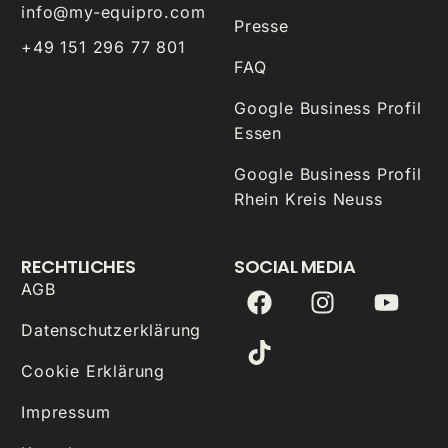
info@my-equipro.com
Presse
+49 151 296 77 801
FAQ
Google Business Profil
Essen
Google Business Profil
Rhein Kreis Neuss
RECHTLICHES
SOCIAL MEDIA
AGB
Datenschutzerklärung
Cookie Erklärung
Impressum