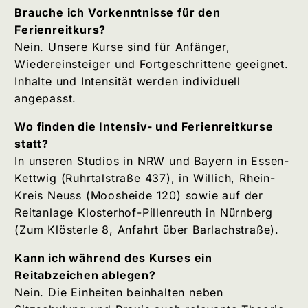
Brauche ich Vorkenntnisse für den
Ferienreitkurs?
Nein. Unsere Kurse sind für Anfänger,
Wiedereinsteiger und Fortgeschrittene geeignet.
Inhalte und Intensität werden individuell
angepasst.
Wo finden die Intensiv- und Ferienreitkurse
statt?
In unseren Studios in NRW und Bayern in Essen-
Kettwig (Ruhrtalstraße 437), in Willich, Rhein-
Kreis Neuss (Moosheide 120) sowie auf der
Reitanlage Klosterhof-Pillenreuth in Nürnberg
(Zum Klösterle 8, Anfahrt über Barlachstraße).
Kann ich während des Kurses ein
Reitabzeichen ablegen?
Nein. Die Einheiten beinhalten neben