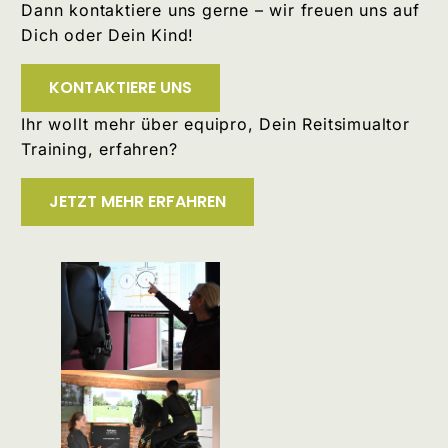
Dann kontaktiere uns gerne – wir freuen uns auf
Dich oder Dein Kind!
KONTAKTIERE UNS
Ihr wollt mehr über equipro, Dein Reitsimualtor
Training, erfahren?
JETZT MEHR ERFAHREN