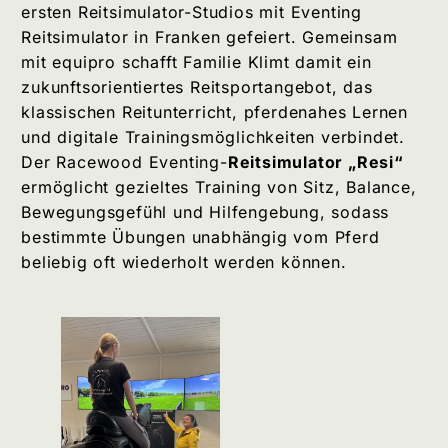
ersten Reitsimulator-Studios mit Eventing
Reitsimulator in Franken gefeiert. Gemeinsam
mit equipro schafft Familie Klimt damit ein
zukunftsorientiertes Reitsportangebot, das
klassischen Reitunterricht, pferdenahes Lernen
und digitale Trainingsmöglichkeiten verbindet.
Der Racewood Eventing-
Reitsimulator „Resi“
ermöglicht gezieltes Training von Sitz, Balance,
Bewegungsgefühl und Hilfengebung, sodass
bestimmte Übungen unabhängig vom Pferd
beliebig oft wiederholt werden können.