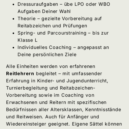
Dressuraufgaben – übe LPO oder WBO
Aufgaben Deiner Wahl
Theorie – gezielte Vorbereitung auf
Reitabzeichen und Prüfungen
Spring- und Parcourstraining – bis zur
Klasse L
Individuelles Coaching – angepasst an
Deine persönlichen Ziele
Alle Einheiten werden von erfahrenen
Reitlehrern
begleitet – mit umfassender
Erfahrung in Kinder- und Jugendunterricht,
Turnierbegleitung und Reitabzeichen-
Vorbereitung sowie im Coaching von
Erwachsenen und Reitern mit spezifischen
Bedürfnissen aller Altersklassen, Kenntnisstände
und Reitweisen. Auch für Anfänger und
Wiedereinsteiger geeignet. Eigene Sättel können