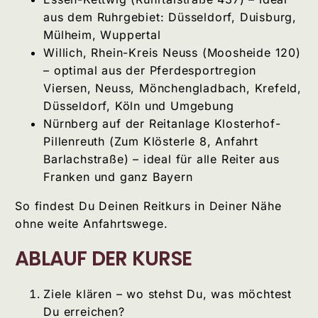
aus dem Ruhrgebiet: Düsseldorf, Duisburg,
Mülheim, Wuppertal
Willich, Rhein-Kreis Neuss (Moosheide 120)
– optimal aus der Pferdesportregion
Viersen, Neuss, Mönchengladbach, Krefeld,
Düsseldorf, Köln und Umgebung
Nürnberg auf der Reitanlage Klosterhof-
Pillenreuth (Zum Klösterle 8, Anfahrt
Barlachstraße) – ideal für alle Reiter aus
Franken und ganz Bayern
So findest Du Deinen Reitkurs in Deiner Nähe
ohne weite Anfahrtswege.
ABLAUF DER KURSE
Ziele klären – wo stehst Du, was möchtest
Du erreichen?