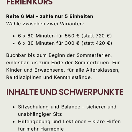
FERIENKURS
Reite 6 Mal – zahle nur 5 Einheiten
Wähle zwischen zwei Varianten:
6 x 60 Minuten für 550 € (statt 720 €)
6 x 30 Minuten für 300 € (statt 420 €)
Buchbar bis zum Beginn der Sommerferien,
einlösbar bis zum Ende der Sommerferien. Für
Kinder und Erwachsene, für alle Altersklassen,
Reitdisziplinen und Kenntnisstände.
INHALTE UND SCHWERPUNKTE
Sitzschulung und Balance – sicherer und
unabhängiger Sitz
Hilfengebung und Lektionen – klare Hilfen
für mehr Harmonie