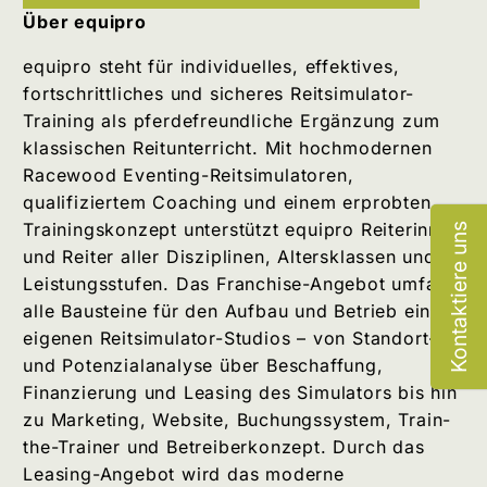
Über equipro
equipro steht für individuelles, effektives,
fortschrittliches und sicheres Reitsimulator-
Training als pferdefreundliche Ergänzung zum
klassischen Reitunterricht. Mit hochmodernen
Racewood Eventing-Reitsimulatoren,
qualifiziertem Coaching und einem erprobten
Trainingskonzept unterstützt equipro Reiterinnen
Kontaktiere uns
und Reiter aller Disziplinen, Altersklassen und
Leistungsstufen. Das Franchise-Angebot umfasst
alle Bausteine für den Aufbau und Betrieb eines
eigenen Reitsimulator-Studios – von Standort-
und Potenzialanalyse über Beschaffung,
Finanzierung und Leasing des Simulators bis hin
zu Marketing, Website, Buchungssystem, Train-
the-Trainer und Betreiberkonzept. Durch das
Leasing-Angebot wird das moderne