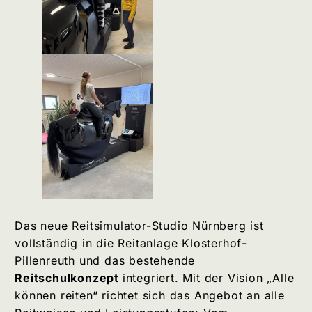
Das neue Reitsimulator-Studio Nürnberg ist
vollständig in die Reitanlage Klosterhof-
Pillenreuth und das bestehende
Reitschulkonzept
integriert. Mit der Vision „Alle
können reiten“ richtet sich das Angebot an alle