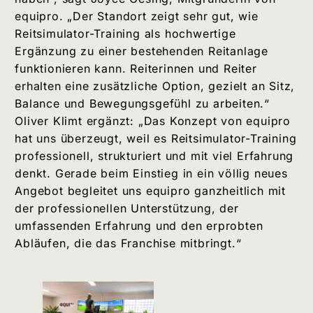
equipro. „Der Standort zeigt sehr gut, wie
Reitsimulator-Training als hochwertige
Ergänzung zu einer bestehenden Reitanlage
funktionieren kann. Reiterinnen und Reiter
erhalten eine zusätzliche Option, gezielt an Sitz,
Balance und Bewegungsgefühl zu arbeiten.“
Oliver Klimt ergänzt: „Das Konzept von equipro
hat uns überzeugt, weil es Reitsimulator-Training
professionell, strukturiert und mit viel Erfahrung
denkt. Gerade beim Einstieg in ein völlig neues
Angebot begleitet uns equipro ganzheitlich mit
der professionellen Unterstützung, der
umfassenden Erfahrung und den erprobten
Abläufen, die das Franchise mitbringt.“