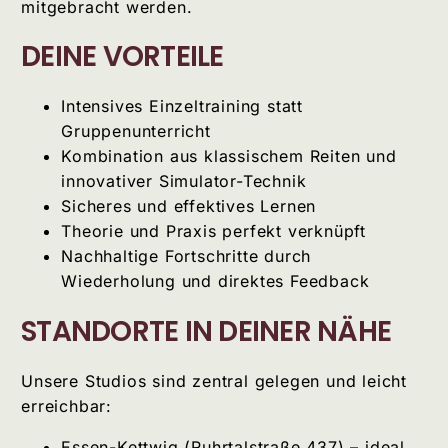
mitgebracht werden.
DEINE VORTEILE
Intensives Einzeltraining statt
Gruppenunterricht
Kombination aus klassischem Reiten und
innovativer Simulator-Technik
Sicheres und effektives Lernen
Theorie und Praxis perfekt verknüpft
Nachhaltige Fortschritte durch
Wiederholung und direktes Feedback
STANDORTE IN DEINER NÄHE
Unsere Studios sind zentral gelegen und leicht
erreichbar:
Essen-Kettwig (Ruhrtalstraße 437) – ideal