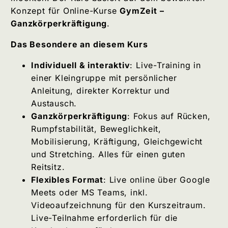
Konzept für Online-Kurse
GymZeit –
Ganzkörperkräftigung
.
Das Besondere an diesem Kurs
Individuell & interaktiv
: Live-Training in
einer Kleingruppe mit persönlicher
Anleitung, direkter Korrektur und
Austausch.
Ganzkörperkräftigung
: Fokus auf Rücken,
Rumpfstabilität, Beweglichkeit,
Mobilisierung, Kräftigung, Gleichgewicht
und Stretching. Alles für einen guten
Reitsitz.
Flexibles Format
: Live online über Google
Meets oder MS Teams, inkl.
Videoaufzeichnung für den Kurszeitraum.
Live-Teilnahme erforderlich für die