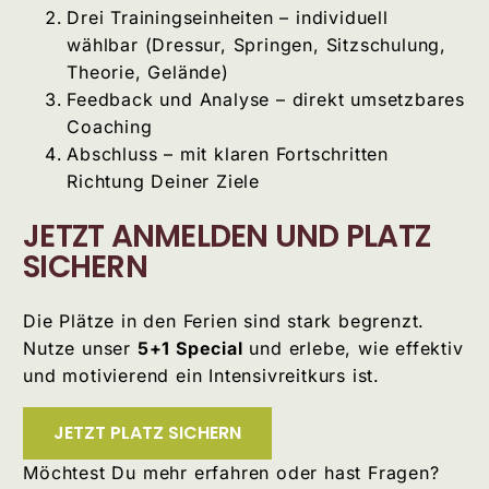
Drei Trainingseinheiten – individuell
wählbar (Dressur, Springen, Sitzschulung,
Theorie, Gelände)
Feedback und Analyse – direkt umsetzbares
Coaching
Abschluss – mit klaren Fortschritten
Richtung Deiner Ziele
JETZT ANMELDEN UND PLATZ
SICHERN
Die Plätze in den Ferien sind stark begrenzt.
Nutze unser
5+1 Special
und erlebe, wie effektiv
und motivierend ein Intensivreitkurs ist.
JETZT PLATZ SICHERN
Möchtest Du mehr erfahren oder hast Fragen?