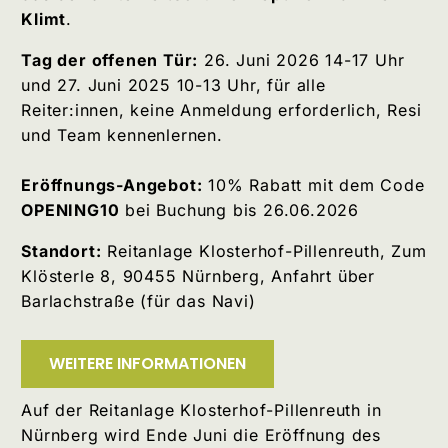
Klimt
.
Tag der offenen Tür:
26. Juni 2026 14-17 Uhr
und 27. Juni 2025 10-13 Uhr, für alle
Reiter:innen, keine Anmeldung erforderlich, Resi
und Team kennenlernen.
Eröffnungs-Angebot:
10% Rabatt mit dem Code
OPENING10
bei Buchung bis 26.06.2026
Standort:
Reitanlage Klosterhof-Pillenreuth, Zum
Klösterle 8, 90455 Nürnberg, Anfahrt über
Barlachstraße (für das Navi)
WEITERE INFORMATIONEN
Auf der Reitanlage Klosterhof-Pillenreuth in
Nürnberg wird Ende Juni die Eröffnung des