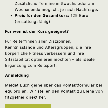
Zusätzliche Termine mittwochs oder am
Wochenende möglich, je nach Nachfrage.
Preis für den Gesamtkurs:
129 Euro
(erstattungsfähig)
Für wen ist der Kurs geeignet?
Für Reiter*innen aller Disziplinen,
Kenntnisstände und Altersgruppen, die ihre
körperliche Fitness verbessern und ihre
Sitzstabilität optimieren möchten – als ideale
Ergänzung zum Reitsport.
Anmeldung
Meldet Euch gerne über das Kontaktformular bei
equipro an. Wir stellen den Kontakt zu Elena von
fit2gether direkt her.