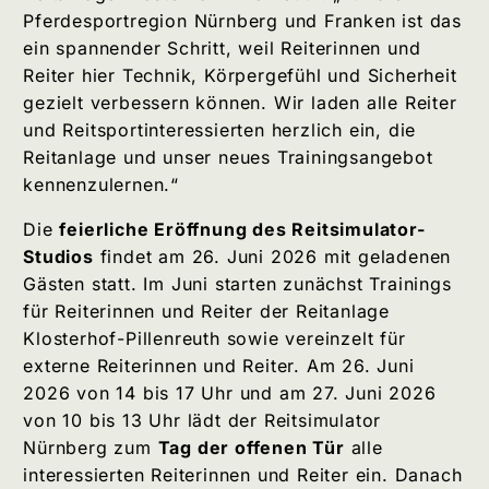
Pferdesportregion Nürnberg und Franken ist das
ein spannender Schritt, weil Reiterinnen und
Reiter hier Technik, Körpergefühl und Sicherheit
gezielt verbessern können. Wir laden alle Reiter
und Reitsportinteressierten herzlich ein, die
Reitanlage und unser neues Trainingsangebot
kennenzulernen.“
Die
feierliche Eröffnung des Reitsimulator-
Studios
findet am 26. Juni 2026 mit geladenen
Gästen statt. Im Juni starten zunächst Trainings
für Reiterinnen und Reiter der Reitanlage
Klosterhof-Pillenreuth sowie vereinzelt für
externe Reiterinnen und Reiter. Am 26. Juni
2026 von 14 bis 17 Uhr und am 27. Juni 2026
von 10 bis 13 Uhr lädt der Reitsimulator
Nürnberg zum
Tag der offenen Tür
alle
interessierten Reiterinnen und Reiter ein. Danach