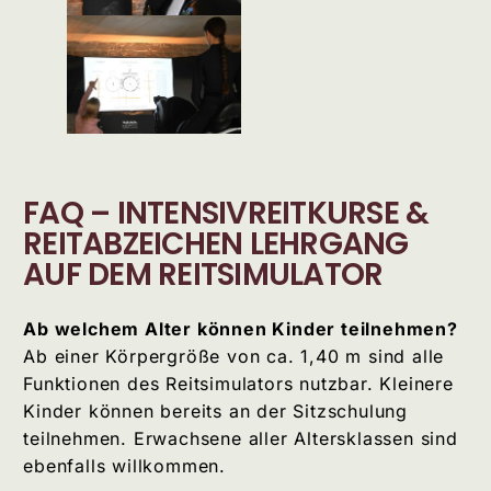
FAQ – INTENSIVREITKURSE &
REITABZEICHEN LEHRGANG
AUF DEM REITSIMULATOR
Ab welchem Alter können Kinder teilnehmen?
Ab einer Körpergröße von ca. 1,40 m sind alle
Funktionen des Reitsimulators nutzbar. Kleinere
Kinder können bereits an der Sitzschulung
teilnehmen. Erwachsene aller Altersklassen sind
ebenfalls willkommen.