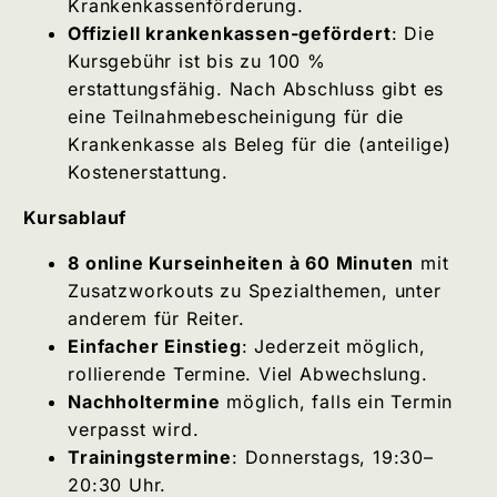
Krankenkassenförderung.
Offiziell krankenkassen-gefördert
: Die
Kursgebühr ist bis zu 100 %
erstattungsfähig. Nach Abschluss gibt es
eine Teilnahmebescheinigung für die
Krankenkasse als Beleg für die (anteilige)
Kostenerstattung.
Kursablauf
8 online Kurseinheiten à 60 Minuten
mit
Zusatzworkouts zu Spezialthemen, unter
anderem für Reiter.
Einfacher Einstieg
: Jederzeit möglich,
rollierende Termine. Viel Abwechslung.
Nachholtermine
möglich, falls ein Termin
verpasst wird.
Trainingstermine
: Donnerstags, 19:30–
20:30 Uhr.