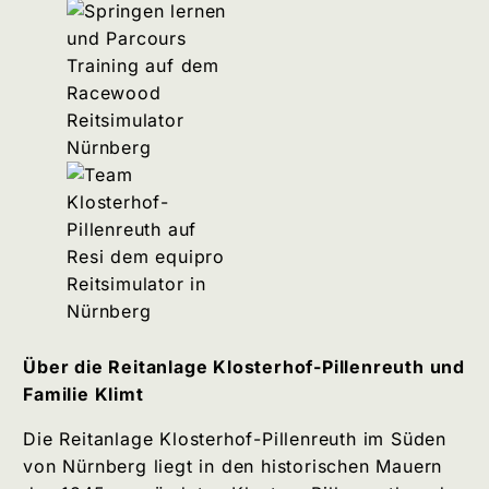
Über die Reitanlage Klosterhof-Pillenreuth und
Familie Klimt
Die Reitanlage Klosterhof-Pillenreuth im Süden
von Nürnberg liegt in den historischen Mauern