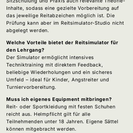
Sitzschulung und Praxis auch relevante Theorie-
Inhalte, sodass eine gezielte Vorbereitung auf
das jeweilige Reitabzeichen möglich ist. Die
Prüfung kann aber im Reitsimulator-Studio nicht
abgelegt werden.
Welche Vorteile bietet der Reitsimulator für
den Lehrgang?
Der Simulator ermöglicht intensives
Techniktraining mit direktem Feedback,
beliebige Wiederholungen und ein sicheres
Umfeld – ideal für Kinder, Angstreiter und
Turniervorbereitung.
Muss ich eigenes Equipment mitbringen?
Reit- oder Sportkleidung mit festen Schuhen
reicht aus. Helmpflicht gilt für alle
Teilnehmenden unter 18 Jahren. Eigene Sättel
können mitgebracht werden.